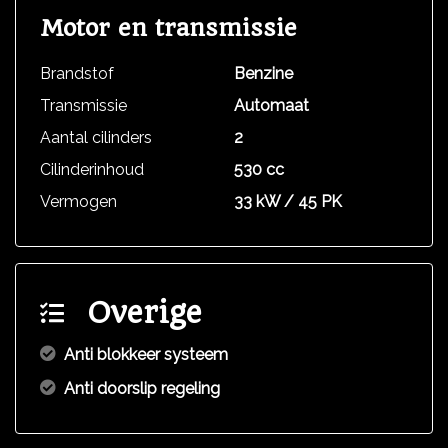
Motor en transmissie
Brandstof
Benzine
Transmissie
Automaat
Aantal cilinders
2
Cilinderinhoud
530 cc
Vermogen
33 kW / 45 PK
Overige
Anti blokkeer systeem
Anti doorslip regeling