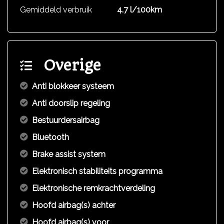
Gemiddeld verbruik
4.7 l/100km
Overige
Anti blokkeer systeem
Anti doorslip regeling
Bestuurdersairbag
Bluetooth
Brake assist system
Elektronisch stabiliteits programma
Elektronische remkrachtverdeling
Hoofd airbag(s) achter
Hoofd airbag(s) voor