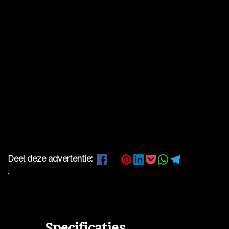
Deel deze advertentie:
Specificaties