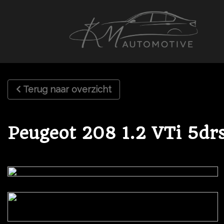
Terug naar overzicht
Peugeot 208 1.2 VTi 5dr