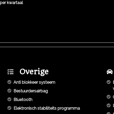
per kwartaal
Overige
Anti blokkeer systeem
Bestuurdersairbag
Bluetooth
Elektronisch stabiliteits programma