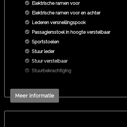
Elektrische ramen voor
Elektrische ramen voor en achter
Lederen versnellingspook
Passagiersstoel in hoogte verstelbaar
Sportstoelen
Stuur leder
Stuur verstelbaar
Stuurbekrachtiging
Meer informatie