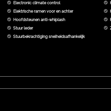
Electronic climate control
Elektrische ramen voor en achter
Hoofdsteunen anti-whiplash
Stuur leder
Stuurbekrachtiging snelheidsafhankelijk