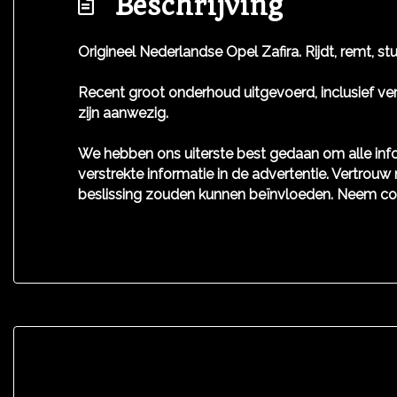
Beschrijving
Origineel Nederlandse Opel Zafira. Rijdt, remt, st
Recent groot onderhoud uitgevoerd, inclusief ver
zijn aanwezig.
We hebben ons uiterste best gedaan om alle info
verstrekte informatie in de advertentie. Vertrouw 
beslissing zouden kunnen beïnvloeden. Neem co