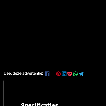
Deel deze advertentie:
Specificaties