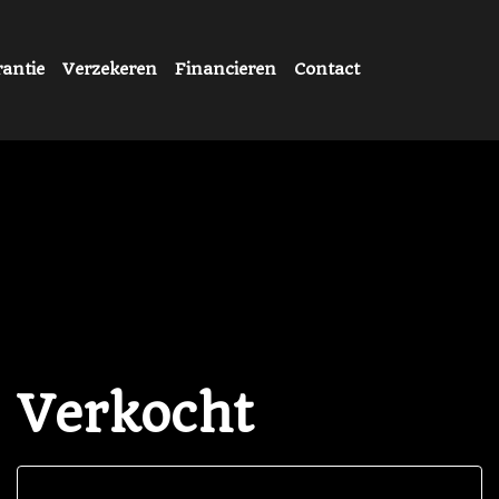
antie
Verzekeren
Financieren
Contact
Verkocht