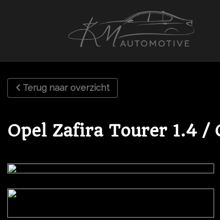
Terug naar overzicht
Opel Zafira Tourer 1.4 /