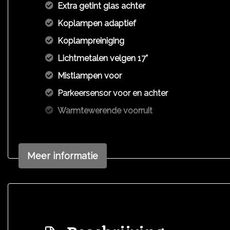
Extra getint glas achter
Koplampen adaptief
Koplampreiniging
Lichtmetalen velgen 17"
Mistlampen voor
Parkeersensor voor en achter
Warmtewerende voorruit
Meer informatie