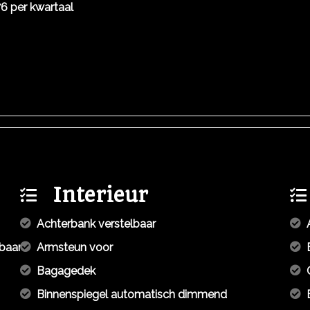
6 per kwartaal
Interieur
Achterbank verstelbaar
mbaar
Armsteun voor
Bagagedek
Binnenspiegel automatisch dimmend