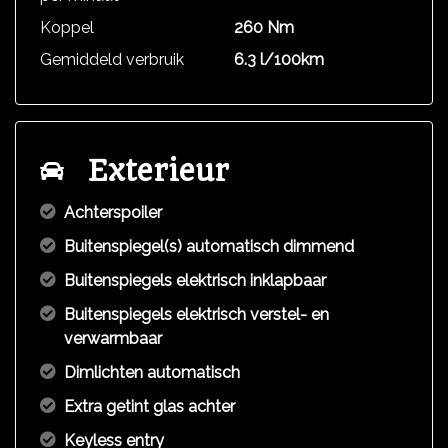
Koppel
260 Nm
Gemiddeld verbruik
6.3 l/100km
Exterieur
Achterspoiler
Buitenspiegel(s) automatisch dimmend
Buitenspiegels elektrisch inklapbaar
Buitenspiegels elektrisch verstel- en
verwarmbaar
Dimlichten automatisch
Extra getint glas achter
Keyless entry