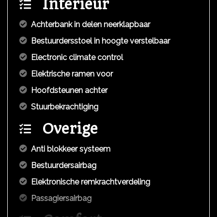
Interieur
Achterbank in delen neerklapbaar
Bestuurdersstoel in hoogte verstelbaar
Electronic climate control
Elektrische ramen voor
Hoofdsteunen achter
Stuurbekrachtiging
Overige
Anti blokkeer systeem
Bestuurdersairbag
Elektronische remkrachtverdeling
Passagiersairbag