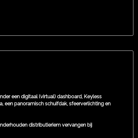
nder een digitaal (virtual) dashboard, Keyless
, een panoramisch schuifdak, sfeerverlichting en
ronderhouden distributieriem vervangen bij