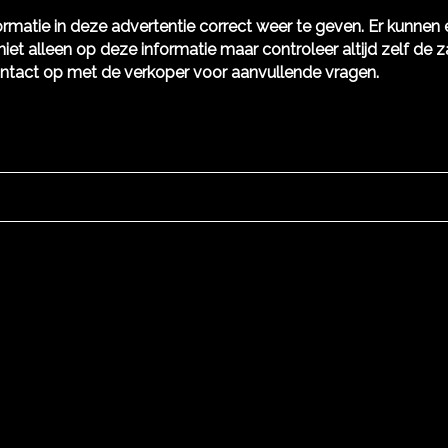
rmatie in deze advertentie correct weer te geven. Er kunne
niet alleen op deze informatie maar controleer altijd zelf de z
ntact op met de verkoper voor aanvullende vragen.