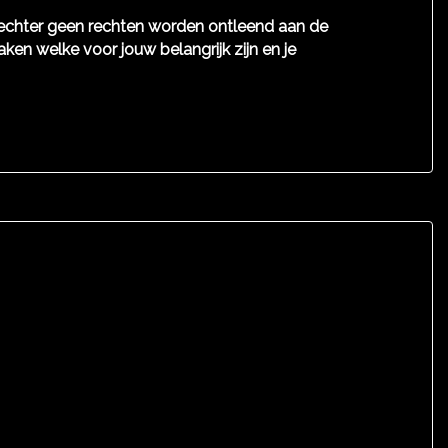
n echter geen rechten worden ontleend aan de
aken welke voor jouw belangrijk zijn en je