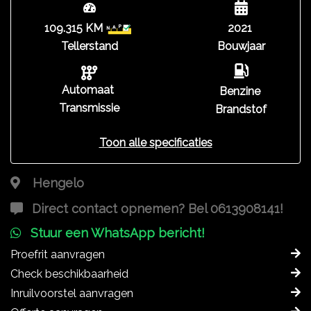
109.315 KM
2021
Tellerstand
Bouwjaar
Automaat
Benzine
Transmissie
Brandstof
Toon alle specificaties
Hengelo
Direct contact opnemen? Bel 0613908141!
Stuur een WhatsApp bericht!
Proefrit aanvragen
Check beschikbaarheid
Inruilvoorstel aanvragen