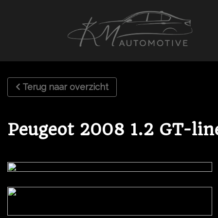
Terug naar overzicht
Peugeot 2008 1.2 GT-li