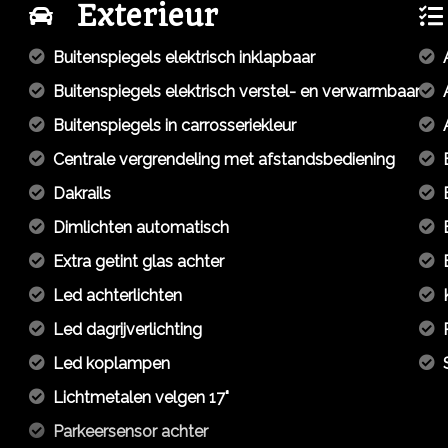
Exterieur
Buitenspiegels elektrisch inklapbaar
Buitenspiegels elektrisch verstel- en verwarmbaar
Buitenspiegels in carrosseriekleur
Centrale vergrendeling met afstandsbediening
Dakrails
Dimlichten automatisch
Extra getint glas achter
Led achterlichten
Led dagrijverlichting
Led koplampen
Lichtmetalen velgen 17"
Parkeersensor achter