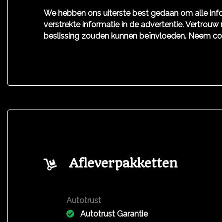
We hebben ons uiterste best gedaan om alle info
verstrekte informatie in de advertentie. Vertrouw 
beslissing zouden kunnen beïnvloeden. Neem co
Afleverpakketten
Autotrust
Autotrust Garantie