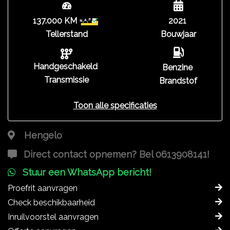
137.000 KM
2021
Tellerstand
Bouwjaar
Handgeschakeld
Benzine
Transmissie
Brandstof
Toon alle specificaties
Hengelo
Direct contact opnemen? Bel 0613908141!
Stuur een WhatsApp bericht!
Proefrit aanvragen
Check beschikbaarheid
Inruilvoorstel aanvragen