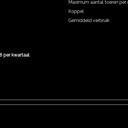
Maximum aantal toeren per
Koppel
Gemiddeld verbruik
8 per kwartaal