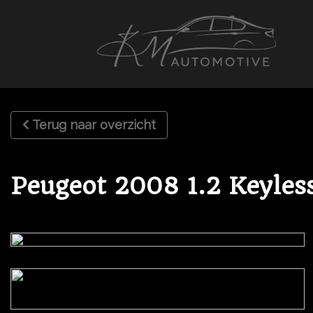
Terug naar overzicht
Peugeot 2008 1.2 Keyle