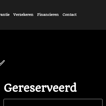
antie
Verzekeren
Financieren
Contact
✅
Gereserveerd