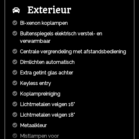
Exterieur
Bi-xenon koplampen
Buitenspiegels elektrisch verstel- en
verwarmbaar
Centrale vergrendeling met afstandsbediening
Dimlichten automatisch
Extra getint glas achter
Keyless entry
Koplampreiniging
Lichtmetalen velgen 16"
Lichtmetalen velgen 18"
Metaalkleur
Mistlampen voor