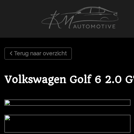
Terug naar overzicht
Volkswagen Golf 6 2.0 