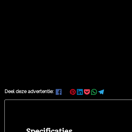
Deel deze advertentie:
Specificaties