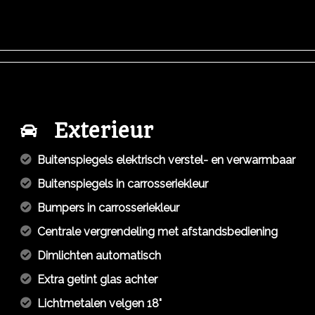
Exterieur
Buitenspiegels elektrisch verstel- en verwarmbaar
Buitenspiegels in carrosseriekleur
Bumpers in carrosseriekleur
Centrale vergrendeling met afstandsbediening
Dimlichten automatisch
Extra getint glas achter
Lichtmetalen velgen 18"