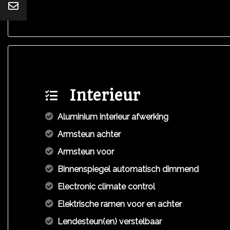
Interieur
Aluminium interieur afwerking
Armsteun achter
Armsteun voor
Binnenspiegel automatisch dimmend
Electronic climate control
Elektrische ramen voor en achter
Lendesteun(en) verstelbaar