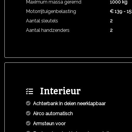
Maximum massa geremd
1000 kg
Motorrijtuigenbelasting
€ 139 - 15
Aantal sleutels
2
Aantal handzenders
2
Interieur
Achterbank in delen neerklapbaar
Airco automatisch
Armsteun voor