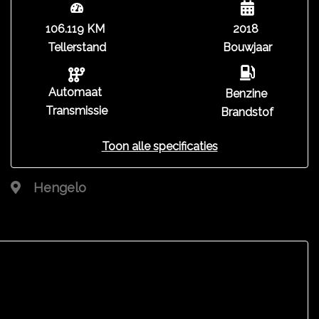
106.119 KM
2018
Tellerstand
Bouwjaar
Automaat
Benzine
Transmissie
Brandstof
Toon alle specificaties
Hengelo