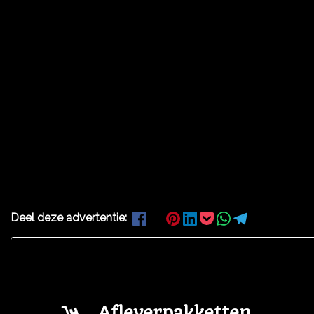
Deel deze advertentie:
Afleverpakketten