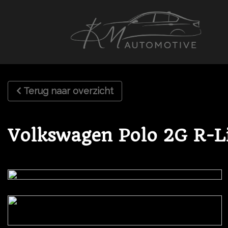
Terug naar overzicht
Volkswagen Polo 2G R-L