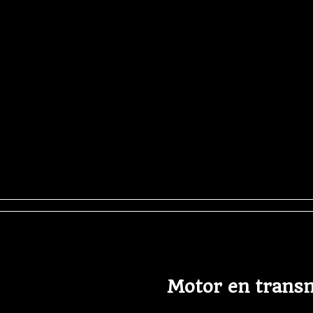
Motor en trans