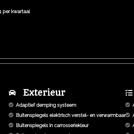
1 per kwartaal
Exterieur
Adaptief demping systeem
Buitenspiegels elektrisch verstel- en verwarmbaar
Buitenspiegels in carrosseriekleur