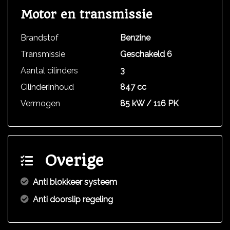
Motor en transmissie
Brandstof
Benzine
Transmissie
Geschakeld 6
Aantal cilinders
3
Cilinderinhoud
847 cc
Vermogen
85 kW / 116 PK
Overige
Anti blokkeer systeem
Anti doorslip regeling