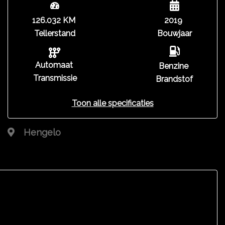
126.032 KM
2019
Tellerstand
Bouwjaar
Automaat
Benzine
Transmissie
Brandstof
Toon alle specificaties
Hengelo