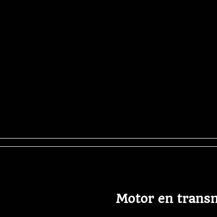
Motor en trans