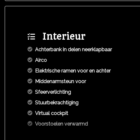
Interieur
Achterbank in delen neerklapbaar
Airco
Elektrische ramen voor en achter
Middenarmsteun voor
Sfeerverlichting
Stuurbekrachtiging
Virtual cockpit
Voorstoelen verwarmd