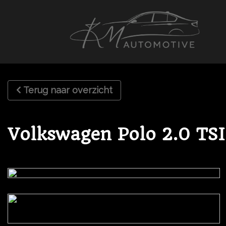
Terug naar overzicht
Volkswagen Polo 2.0 TSI