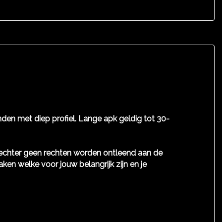
den met diep profiel. Lange apk geldig tot 30-
n echter geen rechten worden ontleend aan de
aken welke voor jouw belangrijk zijn en je