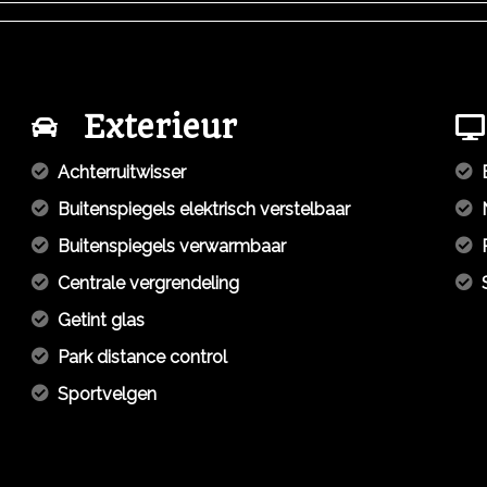
Exterieur
Achterruitwisser
Buitenspiegels elektrisch verstelbaar
Buitenspiegels verwarmbaar
Centrale vergrendeling
Getint glas
Park distance control
Sportvelgen