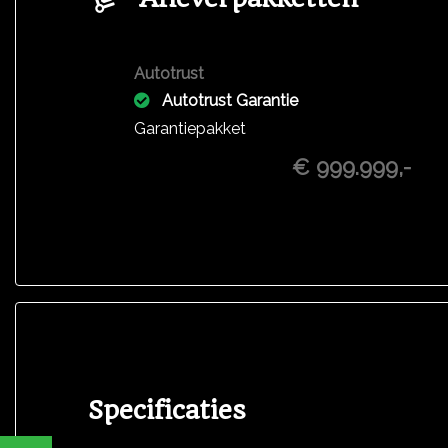
Autotrust
Autotrust Garantie
Garantiepakket
€ 999.999,-
Specificaties