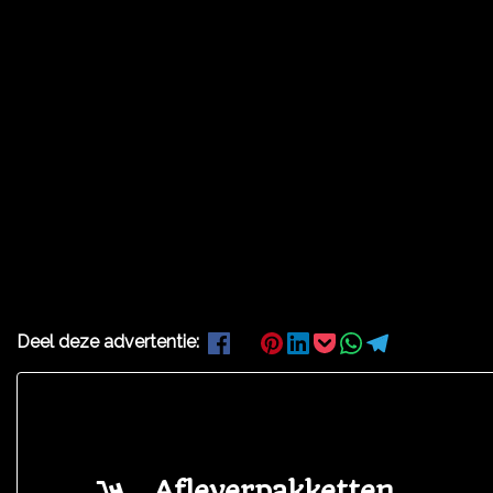
Deel deze advertentie:
Afleverpakketten