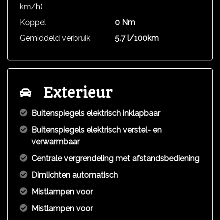
km/h)
Koppel
0 Nm
Gemiddeld verbruik
5.7 l/100km
Exterieur
Buitenspiegels elektrisch inklapbaar
Buitenspiegels elektrisch verstel- en
verwarmbaar
Centrale vergrendeling met afstandsbediening
Dimlichten automatisch
Mistlampen voor
Mistlampen voor