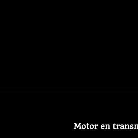
Motor en trans