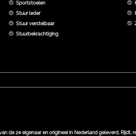
Sportstoelen
Stuur leder
Stuur verstelbaar
Stuurbekrachtiging
n de 2e eigenaar en origineel in Nederland geleverd. Rijdt, re