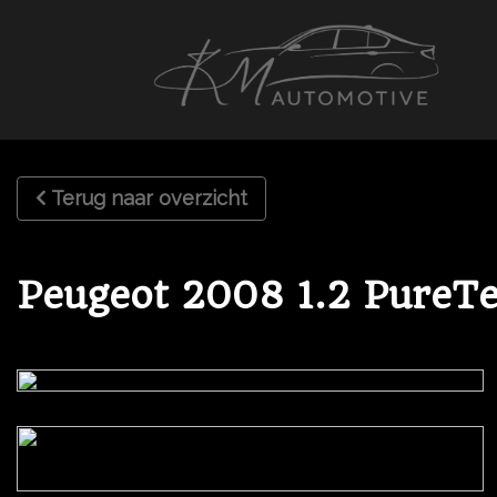
Terug naar overzicht
Peugeot 2008 1.2 Pure