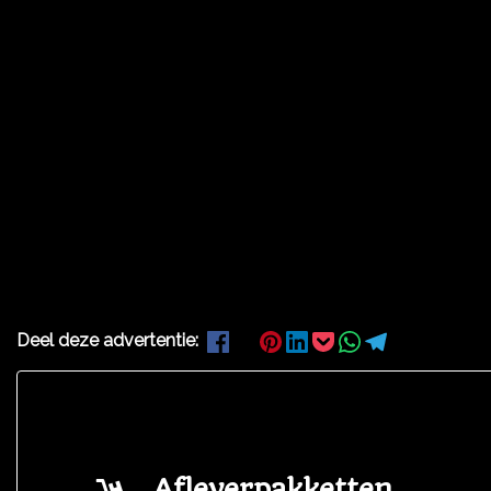
Deel deze advertentie:
Afleverpakketten