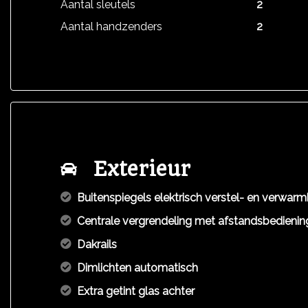
Aantal sleutels
2
Aantal handzenders
2
Exterieur
Buitenspiegels elektrisch verstel- en verwar
Centrale vergrendeling met afstandsbedienin
Dakrails
Dimlichten automatisch
Extra getint glas achter