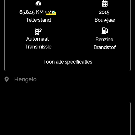
65.845 KM
2015
Tellerstand
Bouwjaar
Automaat
Benzine
Transmissie
Brandstof
Toon alle specificaties
Hengelo