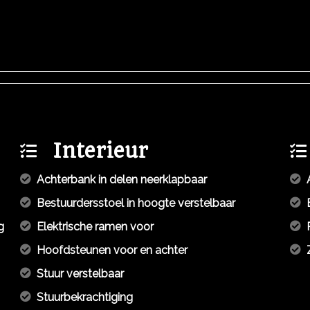
Interieur
Achterbank in delen neerklapbaar
Bestuurdersstoel in hoogte verstelbaar
g
Elektrische ramen voor
Hoofdsteunen voor en achter
Stuur verstelbaar
Stuurbekrachtiging