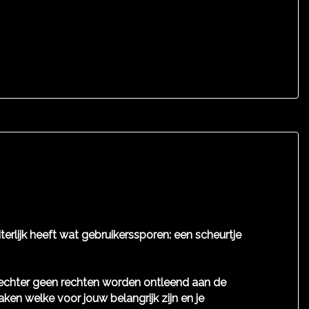
Uiterlijk heeft wat gebruikerssporen: een scheurtje
n echter geen rechten worden ontleend aan de
aken welke voor jouw belangrijk zijn en je