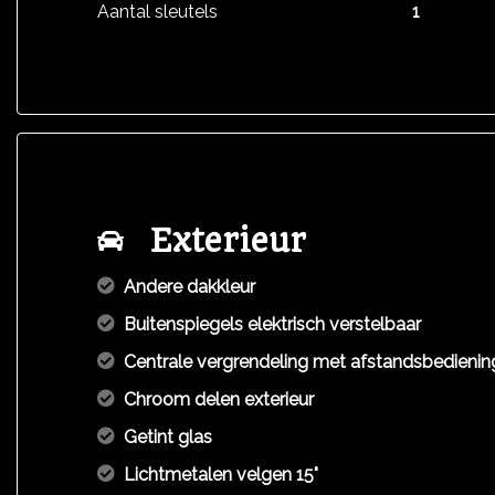
Aantal sleutels
1
Exterieur
Andere dakkleur
Buitenspiegels elektrisch verstelbaar
Centrale vergrendeling met afstandsbedienin
Chroom delen exterieur
Getint glas
Lichtmetalen velgen 15"