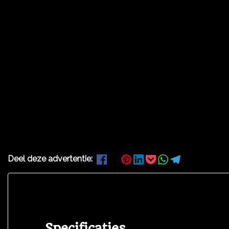
Deel deze advertentie:
Specificaties