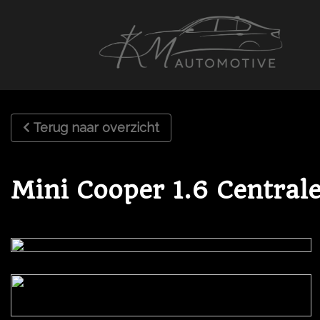
Terug naar overzicht
Mini Cooper 1.6 Central