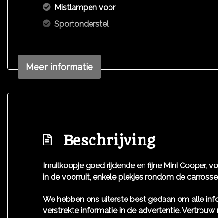
Mistlampen voor
Sportonderstel
Meer informatie
Beschrijving
Inruilkoopje goed rijdende en fijne Mini Cooper, vo
in de voorruit, enkele plekjes rondom de carrosseri
We hebben ons uiterste best gedaan om alle info
verstrekte informatie in de advertentie. Vertrouw 