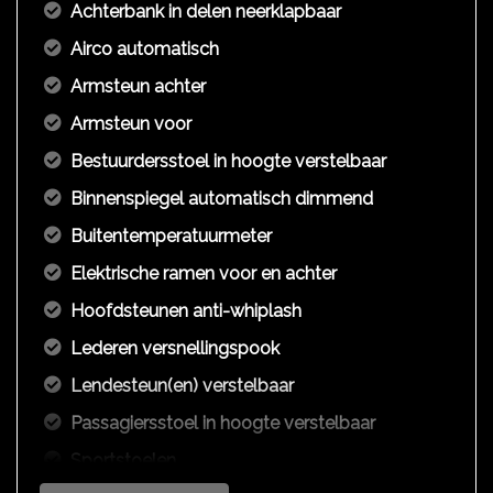
Achterbank in delen neerklapbaar
Airco automatisch
Armsteun achter
Armsteun voor
Bestuurdersstoel in hoogte verstelbaar
Binnenspiegel automatisch dimmend
Buitentemperatuurmeter
Elektrische ramen voor en achter
Hoofdsteunen anti-whiplash
Lederen versnellingspook
Lendesteun(en) verstelbaar
Passagiersstoel in hoogte verstelbaar
Sportstoelen