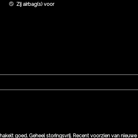
Zij airbag(s) voor
schakelt goed. Geheel storingsvrij. Recent voorzien van nieuwe