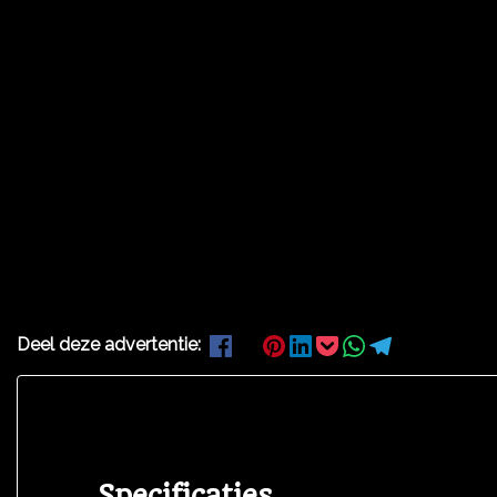
Deel deze advertentie:
Specificaties