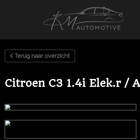
Terug naar overzicht
Citroen C3 1.4i Elek.r / 