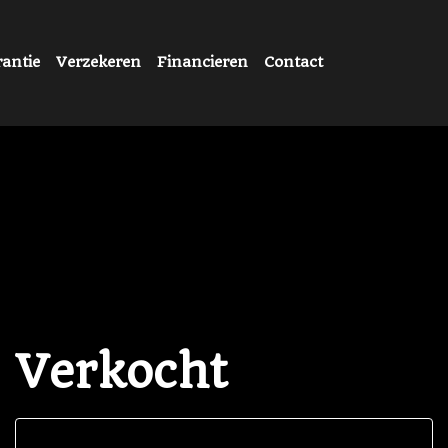
antie
Verzekeren
Financieren
Contact
Verkocht