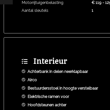
Motorrijtuigenbelasting
€ 119 - 12
Aantal sleutels
1
Interieur
Achterbank in delen neerklapbaar
Airco
Bestuurdersstoel in hoogte verstelbaar
Elektrische ramen voor
Hoofdsteunen achter