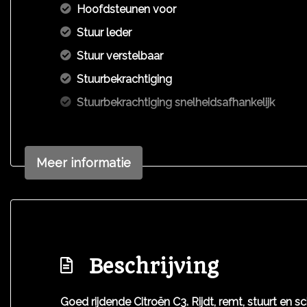
Hoofdsteunen voor
Stuur leder
Stuur verstelbaar
Stuurbekrachtiging
Stuurbekrachtiging snelheidsafhankelijk
Meer informatie
Beschrijving
Goed rijdende Citroën C3. Rijdt, remt, stuurt en 