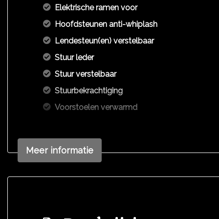
Elektrische ramen voor
Hoofdsteunen anti-whiplash
Lendesteun(en) verstelbaar
Stuur leder
Stuur verstelbaar
Stuurbekrachtiging
Voorstoelen verwarmd
Meer informatie