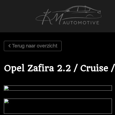
Terug naar overzicht
Opel Zafira 2.2 / Cruise 