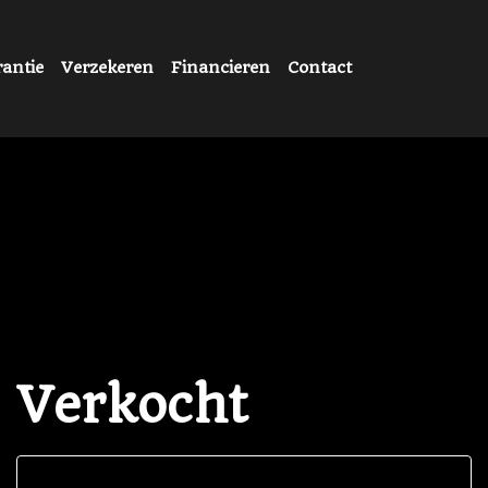
antie
Verzekeren
Financieren
Contact
Verkocht