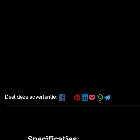
Deel deze advertentie:
Specificaties