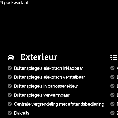
6 per kwartaal
Exterieur
Buitenspiegels elektrisch inklapbaar
Buitenspiegels elektrisch verstelbaar
Buitenspiegels in carrosseriekleur
Buitenspiegels verwarmbaar
Centrale vergrendeling met afstandsbediening
Dakrails