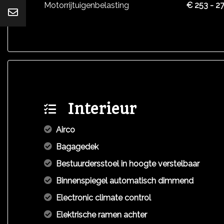
Motorrijtuigenbelasting
€ 253 - 27
Interieur
Airco
Bagagedek
Bestuurdersstoel in hoogte verstelbaar
Binnenspiegel automatisch dimmend
Electronic climate control
Elektrische ramen achter