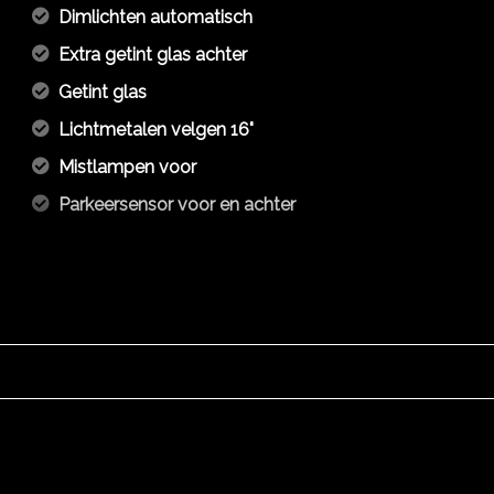
Dimlichten automatisch
Extra getint glas achter
Getint glas
Lichtmetalen velgen 16"
Mistlampen voor
Parkeersensor voor en achter